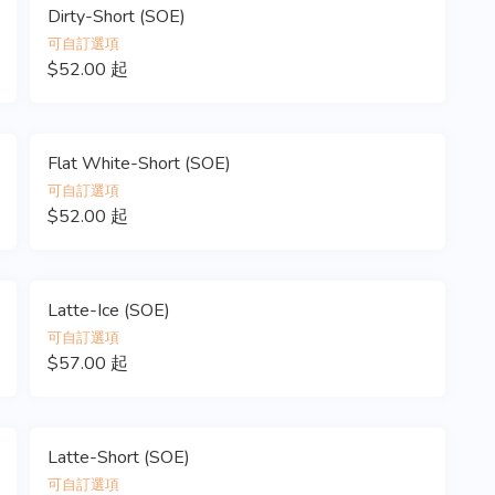
Dirty-Short (SOE)
可自訂選項
$52.00 起
Flat White-Short (SOE)
可自訂選項
$52.00 起
Latte-Ice (SOE)
可自訂選項
$57.00 起
Latte-Short (SOE)
可自訂選項