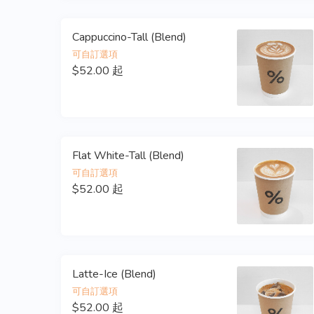
Cappuccino-Tall (Blend)
可自訂選項
$52.00 起
Flat White-Tall (Blend)
可自訂選項
$52.00 起
Latte-Ice (Blend)
可自訂選項
$52.00 起