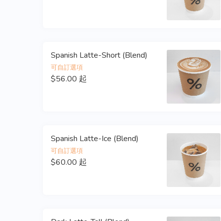
Spanish Latte-Short (Blend)
可自訂選項
$56.00 起
Spanish Latte-Ice (Blend)
可自訂選項
$60.00 起