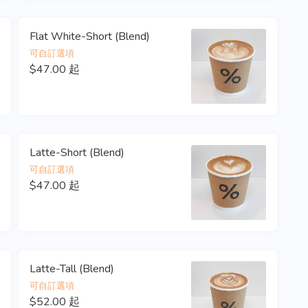
Flat White-Short (Blend)
可自訂選項
$47.00 起
Latte-Short (Blend)
可自訂選項
$47.00 起
Latte-Tall (Blend)
可自訂選項
$52.00 起