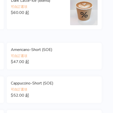
Dark Latte-Ice (Blend)
可自訂選項
$60.00 起
Americano-Short (SOE)
可自訂選項
$47.00 起
Cappuccino-Short (SOE)
可自訂選項
$52.00 起