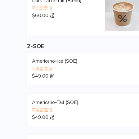
Dark Latte-Tall (Blend)
可自訂選項
$60.00 起
2-SOE
Americano-Ice (SOE)
可自訂選項
$49.00 起
Americano-Tall (SOE)
可自訂選項
$49.00 起