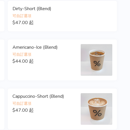
Dirty-Short (Blend)
可自訂選項
$47.00 起
Americano-Ice (Blend)
可自訂選項
$44.00 起
Cappuccino-Short (Blend)
可自訂選項
$47.00 起