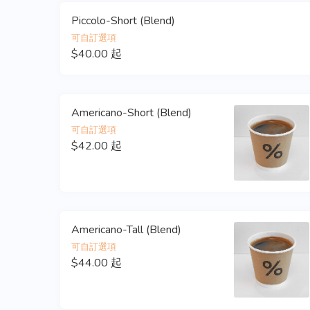
Piccolo-Short (Blend)
可自訂選項
$40.00 起
Americano-Short (Blend)
可自訂選項
$42.00 起
Americano-Tall (Blend)
可自訂選項
$44.00 起