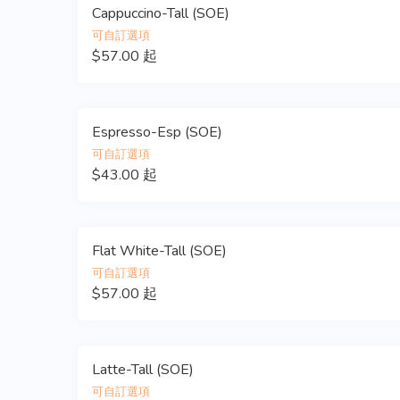
Cappuccino-Tall (SOE)
可自訂選項
$57.00 起
Espresso-Esp (SOE)
可自訂選項
$43.00 起
Flat White-Tall (SOE)
可自訂選項
$57.00 起
Latte-Tall (SOE)
可自訂選項