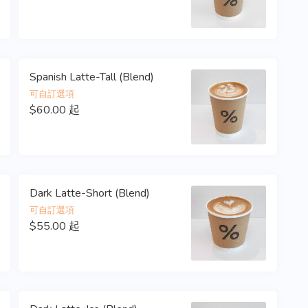
Spanish Latte-Tall (Blend)
可自訂選項
$60.00 起
Dark Latte-Short (Blend)
可自訂選項
$55.00 起