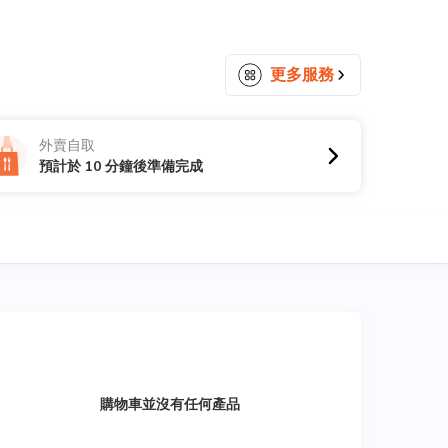
更多服務
外賣自取
預計於 10 分鐘後準備完成
tion. 

購物車並沒有任何產品