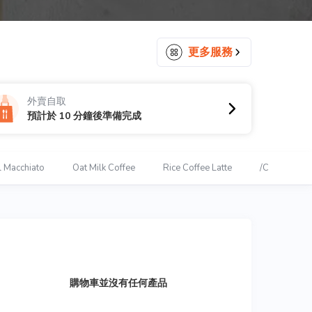
更多服務
外賣自取
預計於 10 分鐘後準備完成
 Macchiato
Oat Milk Coffee
Rice Coffee Latte
/Cold Brew/
購物車並沒有任何產品