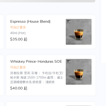
Espresso (House Blend)
可自訂選項
40ml (Hot)
$35.00 起
Whiskey Prince-Honduras SOE
可自訂選項
洪都拉斯 雪莉 豆種： 卡杜拉/卡杜艾/
柏卡斯 海拔:1500-1700m 處理： 威士
忌酒桶發酵水洗 烘焙度： 淺烘焙
$40.00 起