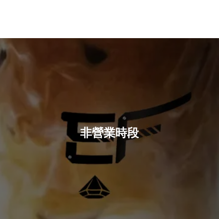
非營業時段