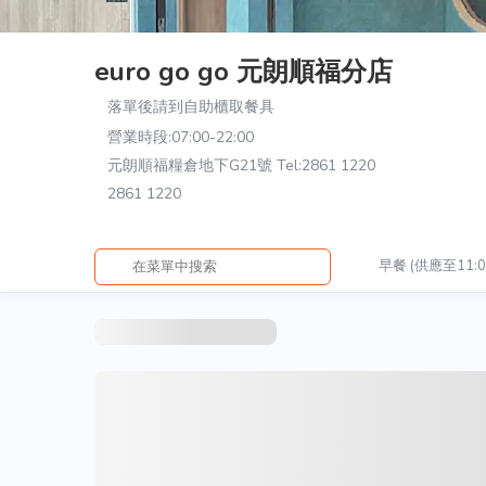
euro go go 元朗順福分店
落單後請到自助櫃取餐具
營業時段:
07:00-22:00
元朗順福糧倉地下G21號 Tel:2861 1220
2861 1220
早餐 (供應至11:0