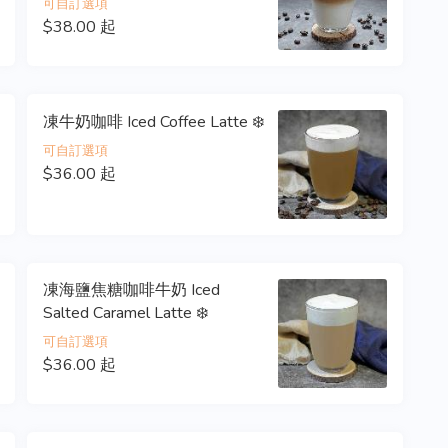
可自訂選項
$38.00 起
凍牛奶咖啡 Iced Coffee Latte ❄️
可自訂選項
$36.00 起
凍海鹽焦糖咖啡牛奶 Iced
Salted Caramel Latte ❄️
可自訂選項
$36.00 起