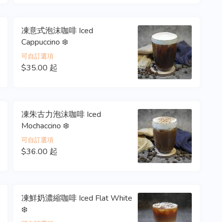
凍意式泡沫咖啡 Iced
Cappuccino ❄️
可自訂選項
$35.00 起
凍朱古力泡沫咖啡 Iced
Mochaccino ❄️
可自訂選項
$36.00 起
凍鮮奶濃縮咖啡 Iced Flat White
❄️