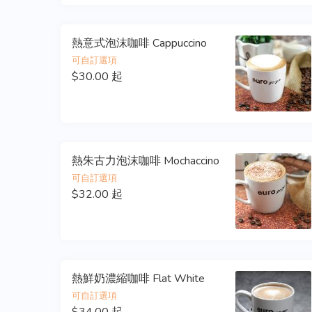
熱意式泡沫咖啡 Cappuccino
可自訂選項
$30.00 起
熱朱古力泡沫咖啡 Mochaccino
可自訂選項
$32.00 起
熱鮮奶濃縮咖啡 Flat White
可自訂選項