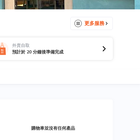
更多服務
外賣自取
預計於 20 分鐘後準備完成
購物車並沒有任何產品