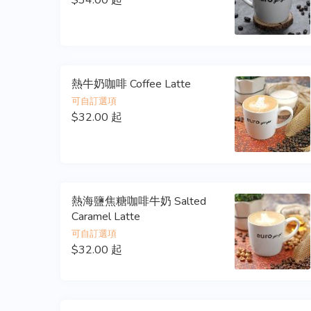
$34.00 起
熱牛奶咖啡 Coffee Latte
可自訂選項
$32.00 起
熱海鹽焦糖咖啡牛奶 Salted
Caramel Latte
可自訂選項
$32.00 起