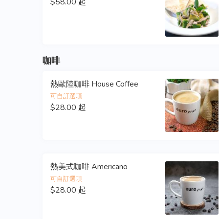
$58.00 起
咖啡
熱歐陸咖啡 House Coffee
可自訂選項
$28.00 起
熱美式咖啡 Americano
可自訂選項
$28.00 起