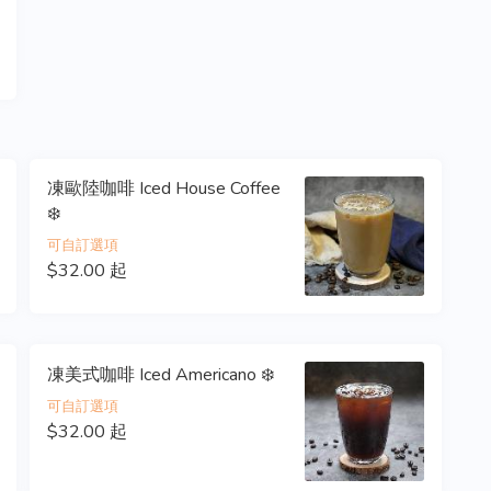
凍歐陸咖啡 Iced House Coffee
❄️
可自訂選項
$32.00 起
凍美式咖啡 Iced Americano ❄️
可自訂選項
$32.00 起