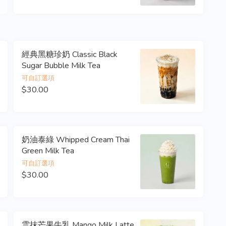
經典黑糖珍奶 Classic Black
Sugar Bubble Milk Tea
可自訂選項
$30.00
奶油泰綠 Whipped Cream Thai
Green Milk Tea
可自訂選項
$30.00
雲抹芒果牛乳 Mango Milk Latte