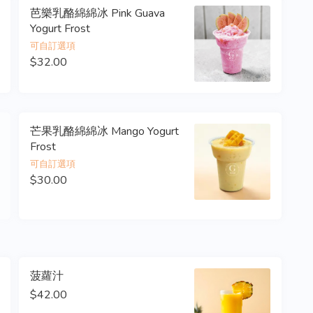
芭樂乳酪綿綿冰 Pink Guava
Yogurt Frost
可自訂選項
$32.00
芒果乳酪綿綿冰 Mango Yogurt
Frost
可自訂選項
$30.00
菠蘿汁
$42.00