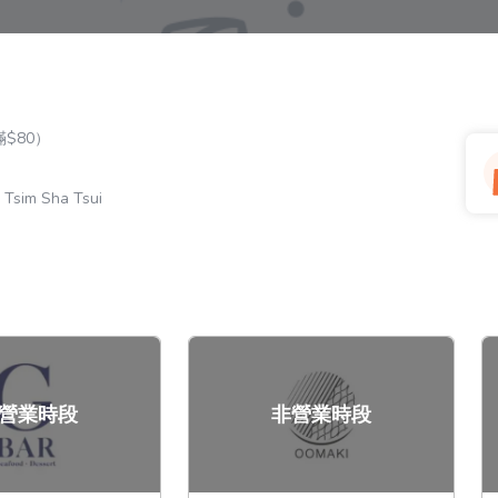
$80）
, Tsim Sha Tsui
營業時段
非營業時段