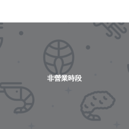
非營業時段