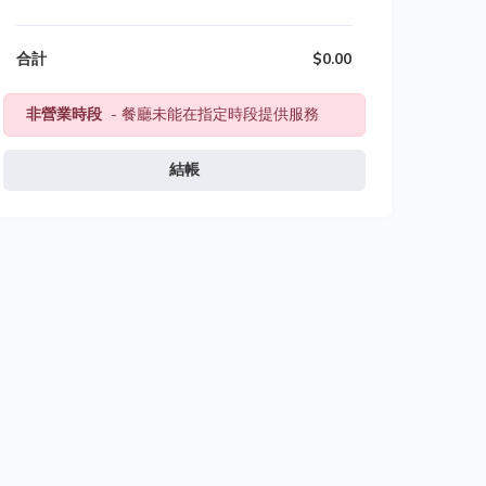
合計
$0.00
非營業時段
- 餐廳未能在指定時段提供服務
結帳