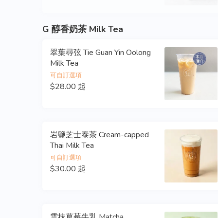
G 醇香奶茶 Milk Tea
翠葉尋弦 Tie Guan Yin Oolong
Milk Tea
可自訂選項
$28.00 起
岩鹽芝士泰茶 Cream-capped
Thai Milk Tea
可自訂選項
$30.00 起
雲抹草莓牛乳 Matcha