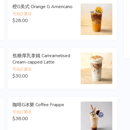
橙G美式 Orange G Americano
可自訂選項
$28.00
焦糖厚乳拿鐵 Camramelised
Cream-capped Latte
可自訂選項
$30.00
咖啡G冰樂 Coffee Frappe
可自訂選項
$38.00