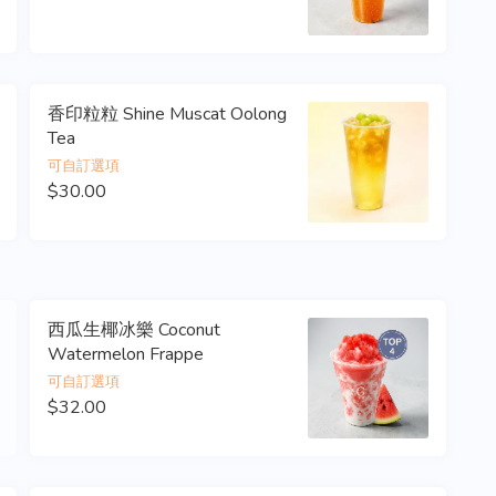
香印粒粒 Shine Muscat Oolong
Tea
可自訂選項
$30.00
西瓜生椰冰樂 Coconut
Watermelon Frappe
可自訂選項
$32.00