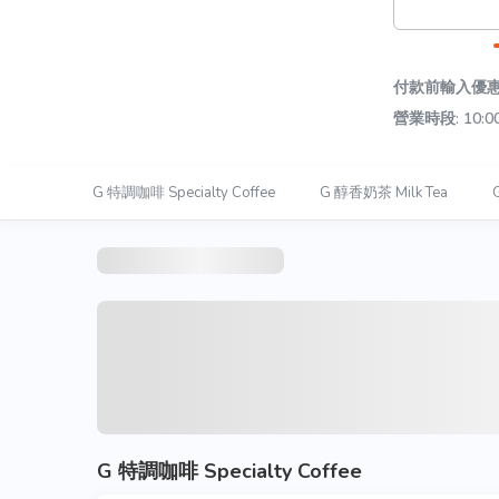
付款前輸入優惠碼
營業時段: 10:00
G 特調咖啡 Specialty Coffee
G 醇香奶茶 Milk Tea
G 特調咖啡 Specialty Coffee