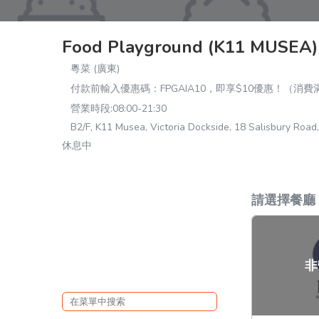
Food Playground (K11 MUSEA)
粵菜 (廣東)
付款前輸入優惠碼：FPGAIA10，即享$10優惠！（消費滿
營業時段:
08:00-21:30
B2/F, K11 Musea, Victoria Dockside, 18 Salisbury Road
休息中
請選擇餐廳
非