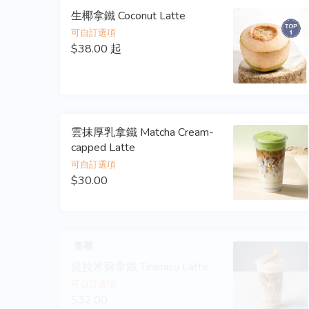
生椰拿鐵 Coconut Latte
可自訂選項
$38.00 起
雲抹厚乳拿鐵 Matcha Cream-
capped Latte
可自訂選項
$30.00
售罄
提拉米蘇拿鐵 Tiramisu Latte
可自訂選項
$32.00