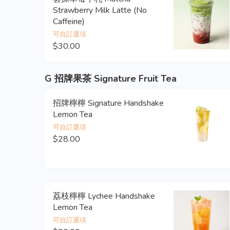
Strawberry Milk Latte (No
Caffeine)
可自訂選項
$30.00
G 招牌果茶 Signature Fruit Tea
招牌檸檸 Signature Handshake
Lemon Tea
可自訂選項
$28.00
荔枝檸檸 Lychee Handshake
Lemon Tea
可自訂選項