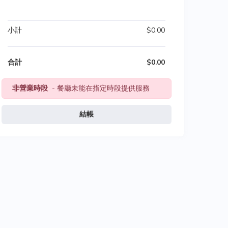
小計
$0.00
合計
$0.00
非營業時段
- 餐廳未能在指定時段提供服務
結帳