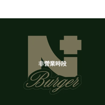
非營業時段