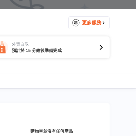
更多服務
外賣自取
預計於 15 分鐘後準備完成
購物車並沒有任何產品