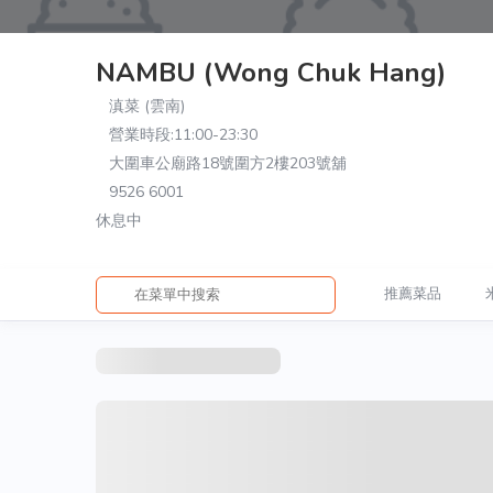
NAMBU (Wong Chuk Hang)
滇菜 (雲南)
營業時段:
11:00-23:30
大圍車公廟路18號圍方2樓203號舖
9526 6001
休息中
推薦菜品