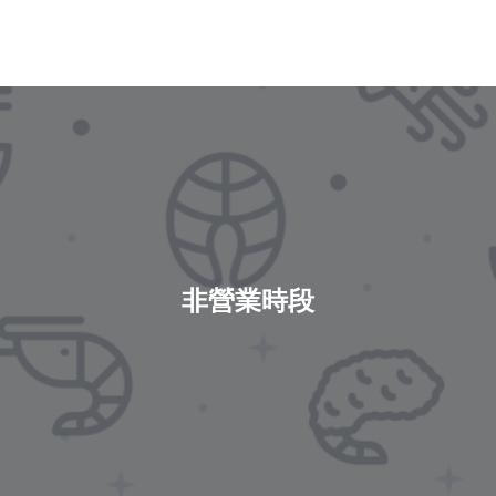
非營業時段