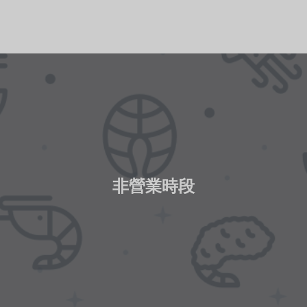
非營業時段