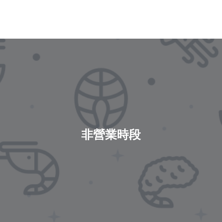
非營業時段