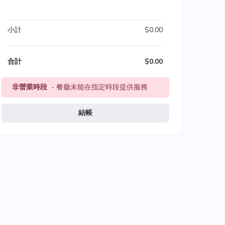
小計
$0.00
合計
$0.00
非營業時段
- 餐廳未能在指定時段提供服務
結帳