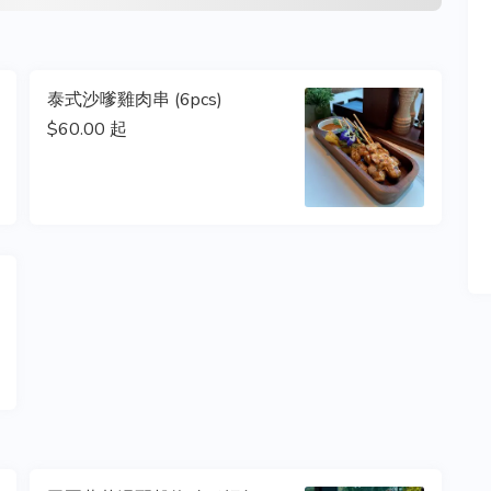
泰式沙嗲雞肉串 (6pcs)
$60.00 起